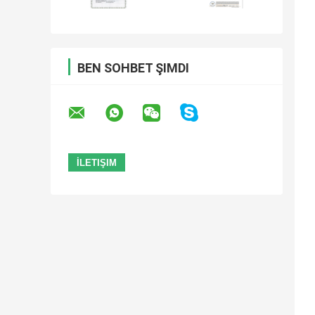
BEN SOHBET ŞIMDI